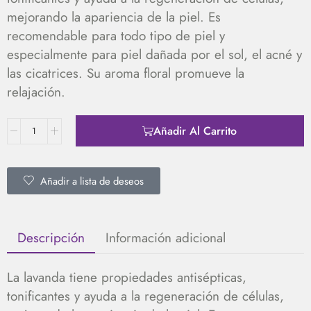
mejorando la apariencia de la piel. Es
recomendable para todo tipo de piel y
especialmente para piel dañada por el sol, el acné y
las cicatrices. Su aroma floral promueve la
relajación.
Añadir Al Carrito
Añadir a lista de deseos
Descripción
Información adicional
La lavanda tiene propiedades antisépticas,
tonificantes y ayuda a la regeneración de células,