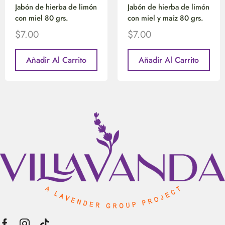
Jabón de hierba de limón
Jabón de hierba de limón
con miel 80 grs.
con miel y maíz 80 grs.
$
7.00
$
7.00
Añadir Al Carrito
Añadir Al Carrito