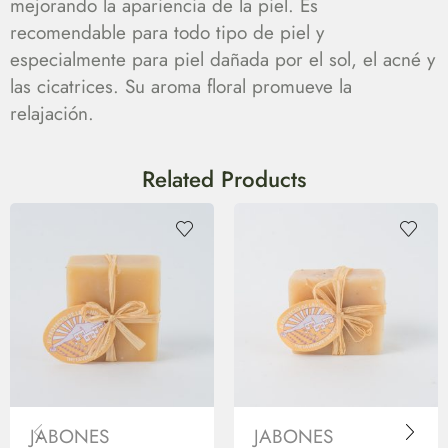
mejorando la apariencia de la piel. Es
recomendable para todo tipo de piel y
especialmente para piel dañada por el sol, el acné y
las cicatrices. Su aroma floral promueve la
relajación.
Related Products
JABONES
JABONES