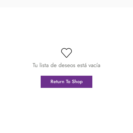
Tu lista de deseos está vacía
Return To Shop