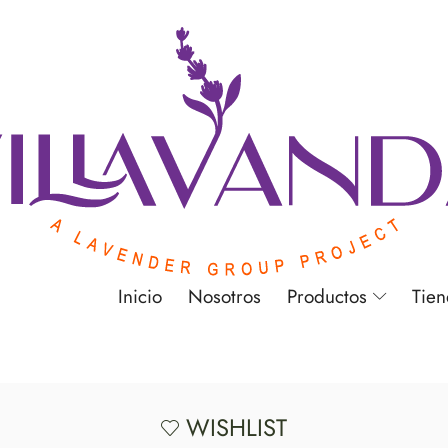
Inicio
Nosotros
Productos
Tie
WISHLIST