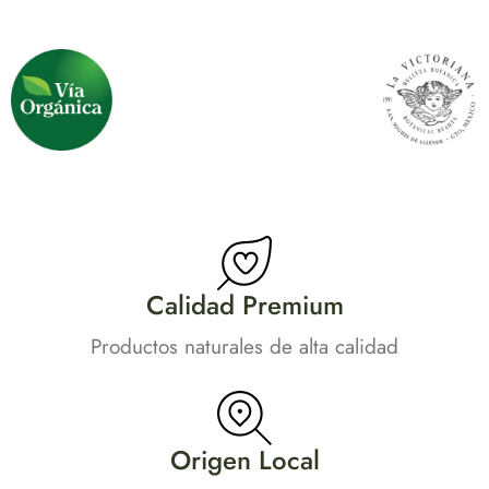
Calidad Premium
Productos naturales de alta calidad
Origen Local