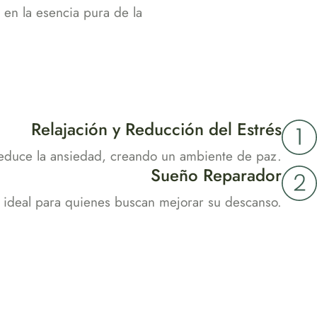
 en la esencia pura de la
Relajación y Reducción del Estrés
reduce la ansiedad, creando un ambiente de paz.
Sueño Reparador
 ideal para quienes buscan mejorar su descanso.