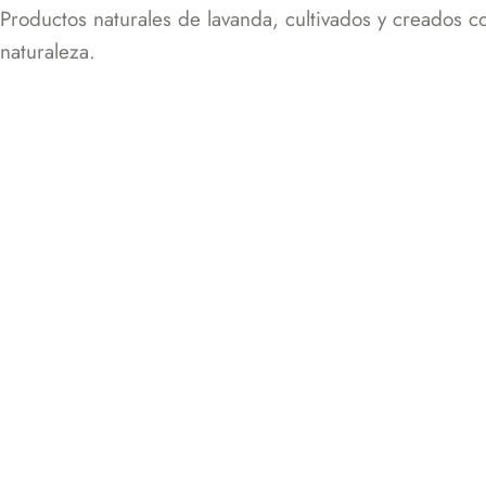
Productos naturales de lavanda, cultivados y creados 
naturaleza.