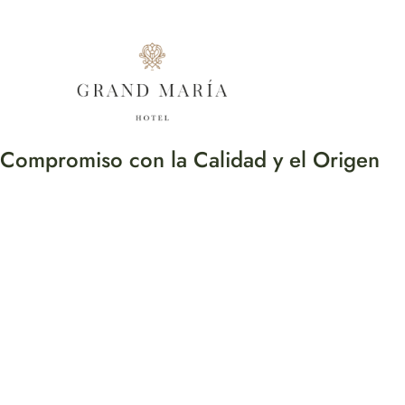
Compromiso con la Calidad y el Origen