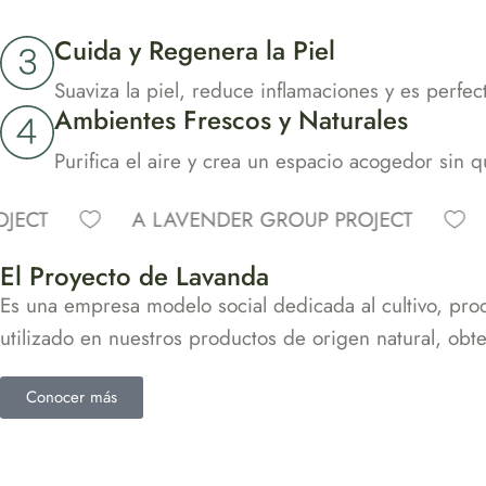
Cuida y Regenera la Piel
Suaviza la piel, reduce inflamaciones y es perfec
Ambientes Frescos y Naturales
Purifica el aire y crea un espacio acogedor sin q
A LAVENDER GROUP PROJECT
A LA
El Proyecto de Lavanda
Es una empresa modelo social dedicada al cultivo, prod
utilizado en nuestros productos de origen natural, obte
Conocer más