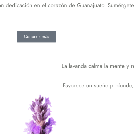
con dedicación en el corazón de Guanajuato. Sumérgete
Conocer más
La lavanda calma la mente y 
Favorece un sueño profundo,