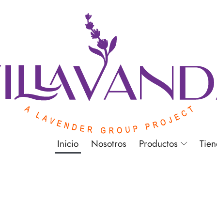
Inicio
Nosotros
Productos
Tie