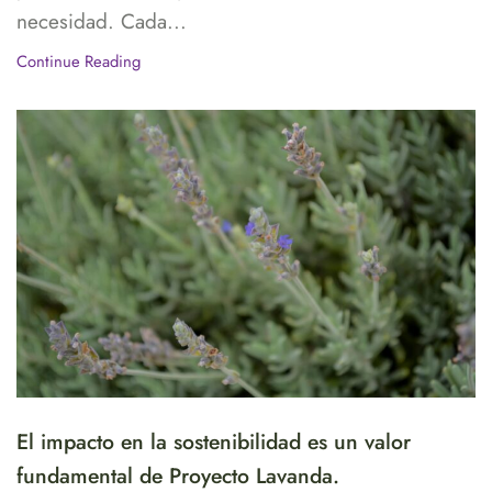
necesidad. Cada...
Continue Reading
El impacto en la sostenibilidad es un valor
fundamental de Proyecto Lavanda.