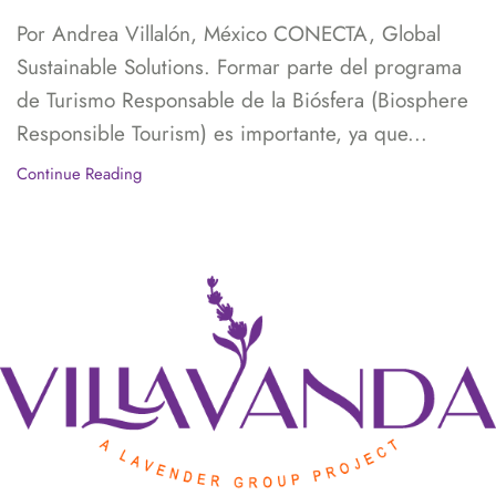
Por Andrea Villalón, México CONECTA, Global
Sustainable Solutions. Formar parte del programa
de Turismo Responsable de la Biósfera (Biosphere
Responsible Tourism) es importante, ya que...
Continue Reading