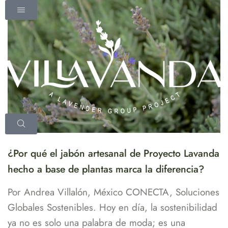
¿Por qué el jabón artesanal de Proyecto Lavanda
hecho a base de plantas marca la diferencia?
Por Andrea Villalón, México CONECTA, Soluciones
Globales Sostenibles. Hoy en día, la sostenibilidad
ya no es solo una palabra de moda; es una