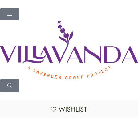
WISHLIST