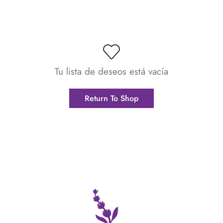
Tu lista de deseos está vacía
Return To Shop